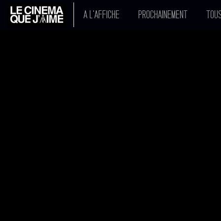
A L'AFFICHE
PROCHAINEMENT
TOUS