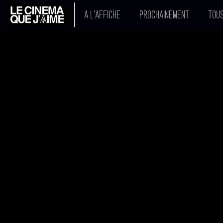
A L'AFFICHE
PROCHAINEMENT
TOUS