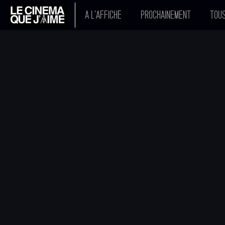
A L'AFFICHE
PROCHAINEMENT
TOUS