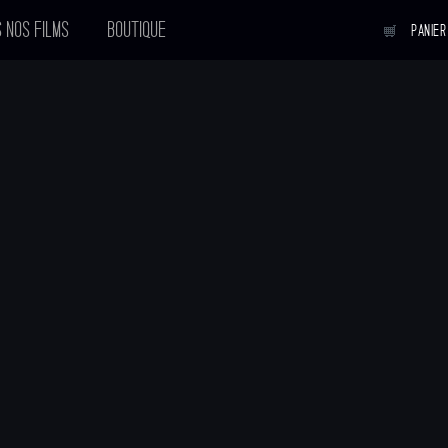
 NOS FILMS
BOUTIQUE
PANIER