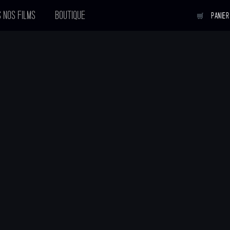
 NOS FILMS
BOUTIQUE
PANIER