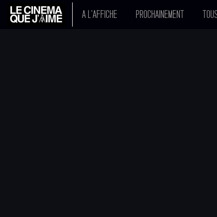
A L'AFFICHE
PROCHAINEMENT
TOUS