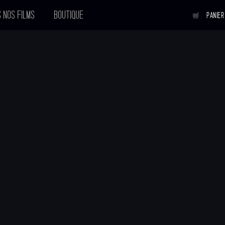
 NOS FILMS
BOUTIQUE
PANIER