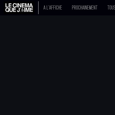
A L'AFFICHE
PROCHAINEMENT
TOUS