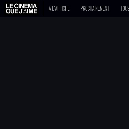
A L'AFFICHE
PROCHAINEMENT
TOUS