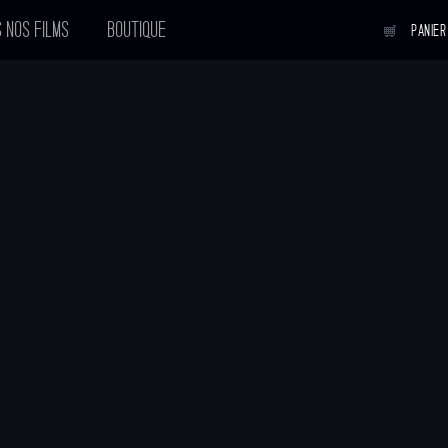
 NOS FILMS
BOUTIQUE
PANIER