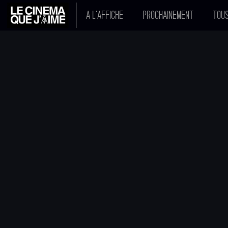
A L'AFFICHE
PROCHAINEMENT
TOUS