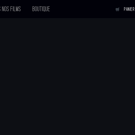
 NOS FILMS
BOUTIQUE
PANIER