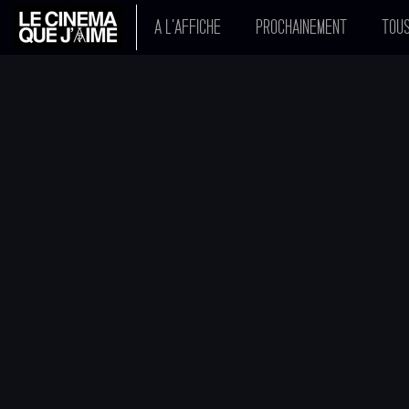
A L'AFFICHE
PROCHAINEMENT
TOUS