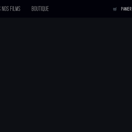
 NOS FILMS
BOUTIQUE
PANIER