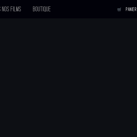
 NOS FILMS
BOUTIQUE
PANIER