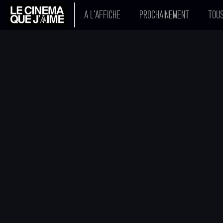
A L'AFFICHE
PROCHAINEMENT
TOUS