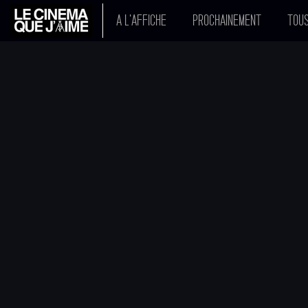
A L'AFFICHE
PROCHAINEMENT
TOUS