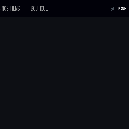
 NOS FILMS
BOUTIQUE
PANIER