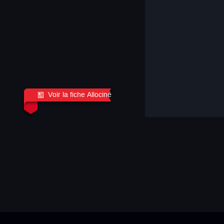
Voir la fiche Allociné