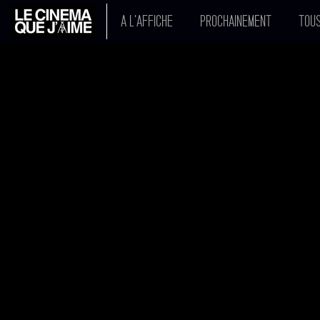
A L'AFFICHE
PROCHAINEMENT
TOUS